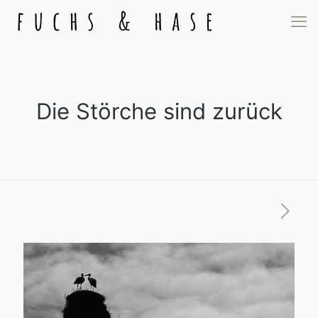
Die Störche sind zurück