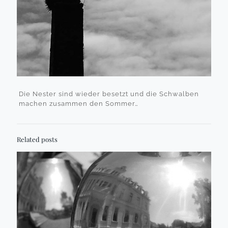
Die Nester sind wieder besetzt und die Schwalben
machen zusammen den Sommer…
Related posts