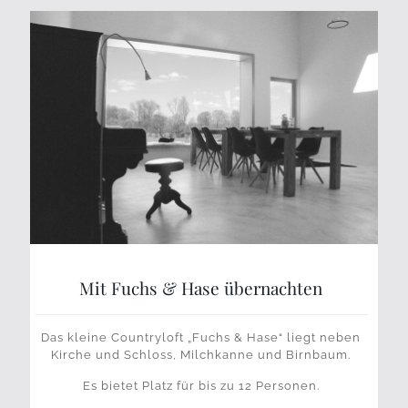
Mit Fuchs & Hase übernachten
Das kleine Countryloft „Fuchs & Hase“ liegt neben
Kirche und Schloss, Milchkanne und Birnbaum.
Es bietet Platz für bis zu 12 Personen.