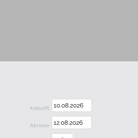
Ankunft
Abreise