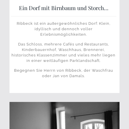
Ein Dorf mit Birnbaum und Storch…
Ribbeck ist ein außergewöhnliches Dorf: Klein,
idyllisch und dennoch voller
Erlebnismöglichkeiten.
Das Schloss, mehrere Cafés und Restaurants,
Kinderbauernhof, Waschhaus, Brennerei,
historisches Klassenzimmer und vieles mehr liegen
in einer weitläufigen Parklandschaft.
Begegnen Sie Herrn von Ribbeck, der Waschfrau
oder Jan von Damals.