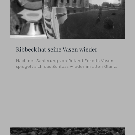
Ribbeck hat seine Vasen wieder
Nach der Sanierung von Roland Eckelts Vasen
spiegelt sich das Schloss wieder im alten Glanz.