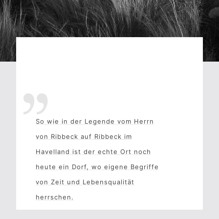
So wie in der Legende vom Herrn
von Ribbeck auf Ribbeck im
Havelland ist der echte Ort noch
heute ein Dorf, wo eigene Begriffe
von Zeit und Lebensqualität
herrschen.