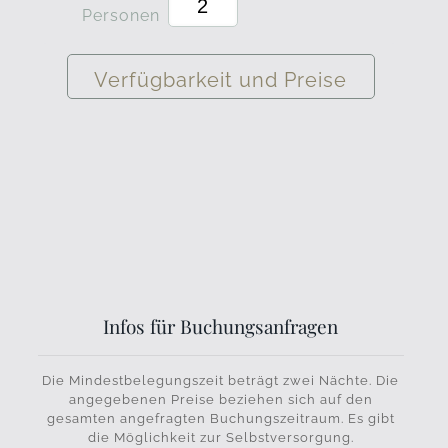
Personen
Verfügbarkeit und Preise
Infos für Buchungsanfragen
Die Mindestbelegungszeit beträgt zwei Nächte. Die
angegebenen Preise beziehen sich auf den
gesamten angefragten Buchungszeitraum. Es gibt
die Möglichkeit zur Selbstversorgung.