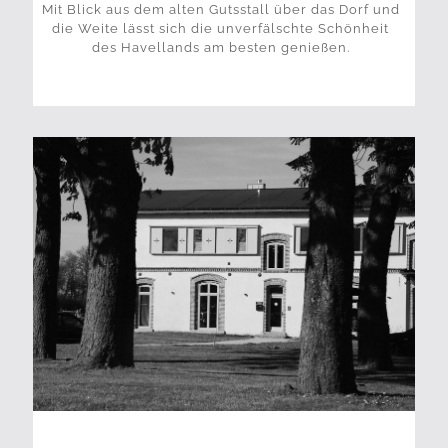
Mit Blick aus dem alten Gutsstall über das Dorf und
die Weite lässt sich die unverfälschte Schönheit
des Havellands am besten genießen.