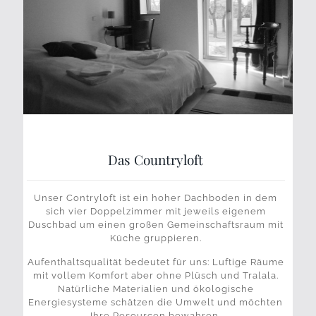
Das Countryloft
Unser Contryloft ist ein hoher Dachboden in dem
sich vier Doppelzimmer mit jeweils eigenem
Duschbad um einen großen Gemeinschaftsraum mit
Küche gruppieren.
Aufenthaltsqualität bedeutet für uns: Luftige Räume
mit vollem Komfort aber ohne Plüsch und Tralala.
Natürliche Materialien und ökologische
Energiesysteme schätzen die Umwelt und möchten
Ihre Resourcen bewahren.