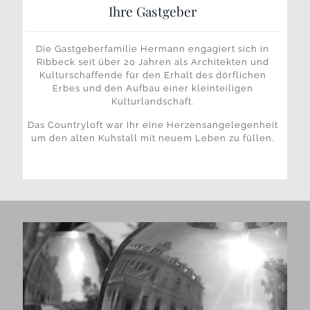
Ihre Gastgeber
Die Gastgeberfamilie Hermann engagiert sich in
Ribbeck seit über 20 Jahren als Architekten und
Kulturschaffende für den Erhalt des dörflichen
Erbes und den Aufbau einer kleinteiligen
Kulturlandschaft.
Das Countryloft war Ihr eine Herzensangelegenheit
um den alten Kuhstall mit neuem Leben zu füllen.